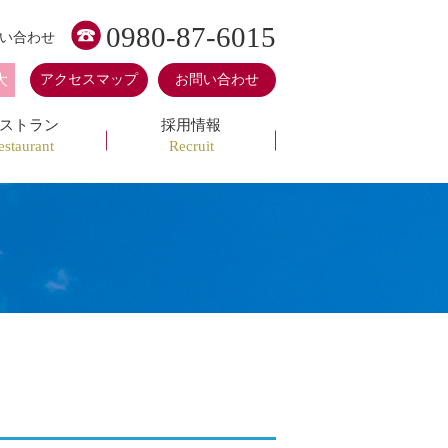
0980-87-6015
い合わせ
大
アクセスマップ
お問い合わせ
ストラン
採用情報
estaurant
Recruit