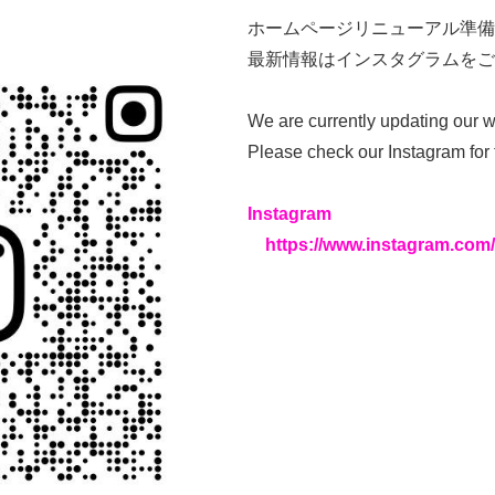
ホームページリニューアル準備
最新情報はインスタグラムを
We are currently updating our w
Please check our Instagram for 
Instagram
https://www.instagram.com/s