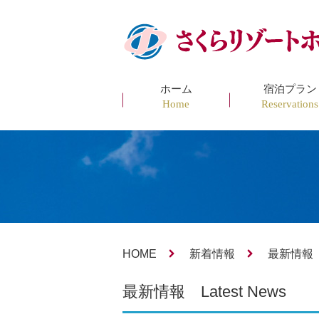
ホーム
宿泊プラン
Home
Reservations
HOME
新着情報
最新情報 L
最新情報 Latest News