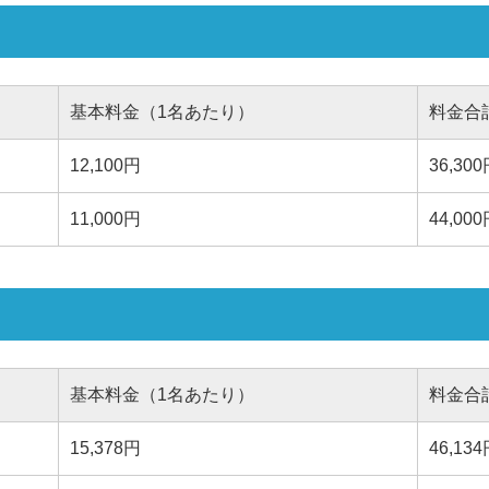
基本料金（1名あたり）
料金合
12,100円
36,30
11,000円
44,00
基本料金（1名あたり）
料金合
15,378円
46,13