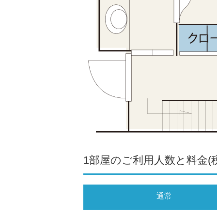
1部屋のご利用人数と料金(税
通常