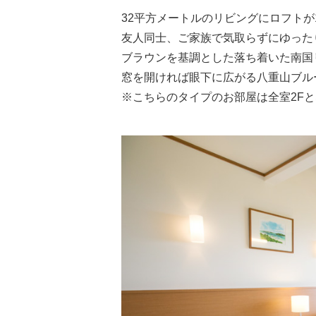
32平方メートルのリビングにロフト
友人同士、ご家族で気取らずにゆった
ブラウンを基調とした落ち着いた南国
窓を開ければ眼下に広がる八重山ブル
※こちらのタイプのお部屋は全室2F