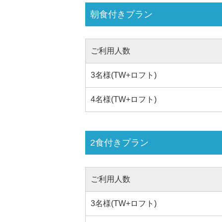
朝食付きプラン
ご利用人数
3名様(TW+ロフト)
4名様(TW+ロフト)
2食付きプラン
ご利用人数
3名様(TW+ロフト)