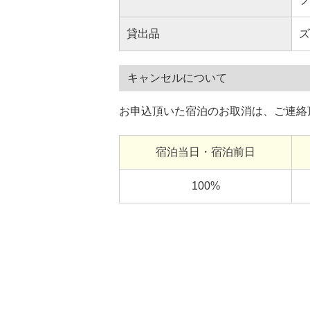
貸出品
ズ
キャンセルについて
お申込頂いた宿泊のお取消は、ご連絡
宿泊当日・宿泊前日
100%