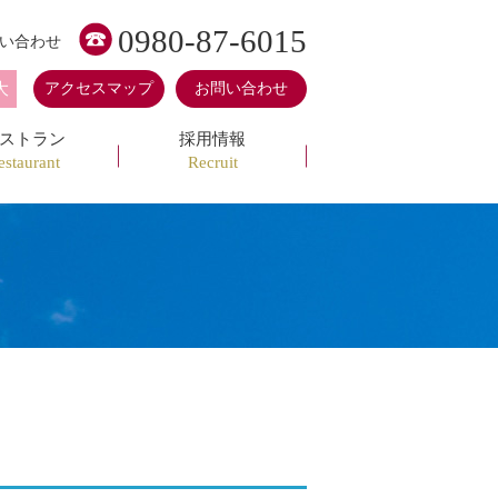
0980-87-6015
い合わせ
大
アクセスマップ
お問い合わせ
ストラン
採用情報
estaurant
Recruit