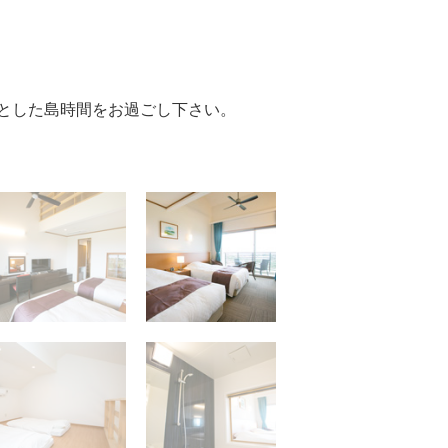
とした島時間をお過ごし下さい。