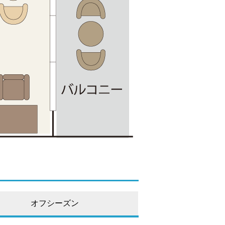
オフシーズン